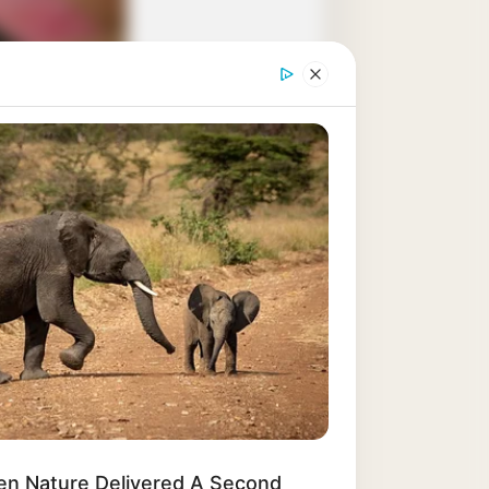
en Nature Delivered A Second