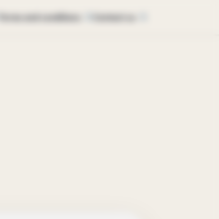
Terms and conditions
Contact us