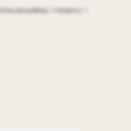
Terms and conditions
Contact us